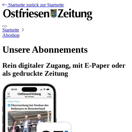
Startseite
zurück zur Startseite
Startseite
Aboshop
Unsere Abonnements
Rein digitaler Zugang, mit E-Paper oder
als gedruckte Zeitung