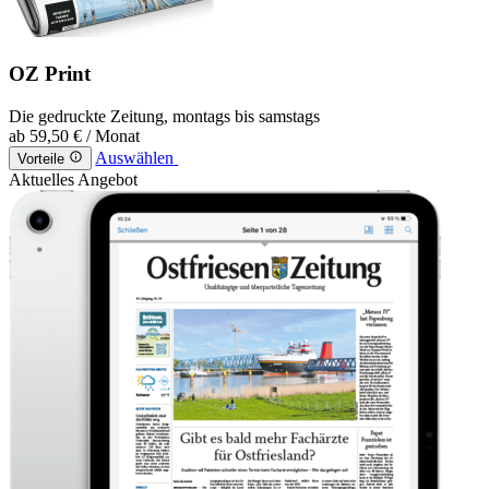
OZ Print
Die gedruckte Zeitung, montags bis samstags
ab
59,50 €
/ Monat
Auswählen
Vorteile
Aktuelles Angebot