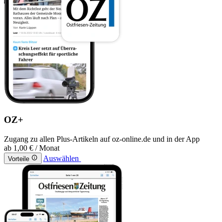
OZ+
Zugang zu allen Plus-Artikeln auf oz-online.de und in der App
ab
1,00 €
/ Monat
Auswählen
Vorteile