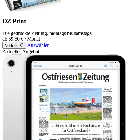
OZ Print
Die gedruckte Zeitung, montags bis samstags
ab
59,50 €
/ Monat
Auswählen
Vorteile
Aktuelles Angebot