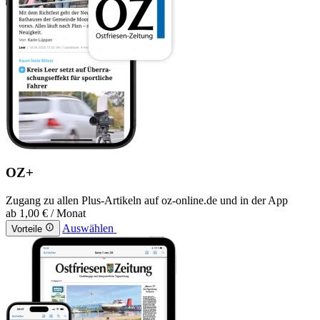
OZ+
Zugang zu allen Plus-Artikeln auf oz-online.de und in der App
ab
1,00 €
/ Monat
Auswählen
Vorteile