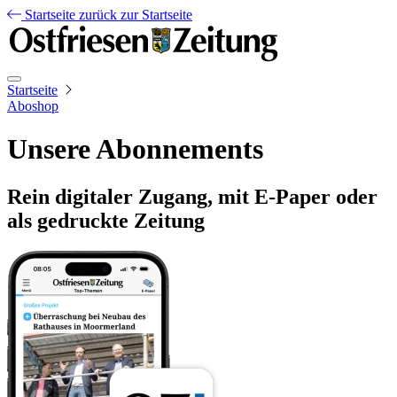
Startseite
zurück zur Startseite
Startseite
Aboshop
Unsere Abonnements
Rein digitaler Zugang, mit E-Paper oder
als gedruckte Zeitung