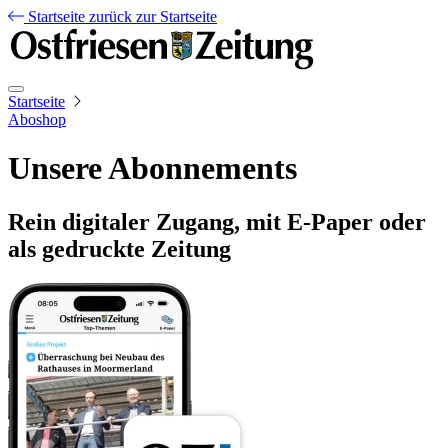
Startseite
zurück zur Startseite
Startseite
Aboshop
Unsere Abonnements
Rein digitaler Zugang, mit E-Paper oder
als gedruckte Zeitung