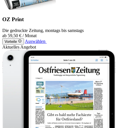
OZ Print
Die gedruckte Zeitung, montags bis samstags
ab
59,50 €
/ Monat
Auswählen
Vorteile
Aktuelles Angebot