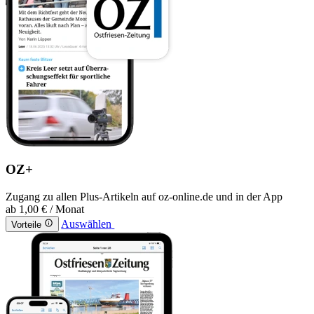
OZ+
Zugang zu allen Plus-Artikeln auf oz-online.de und in der App
ab
1,00 €
/ Monat
Auswählen
Vorteile