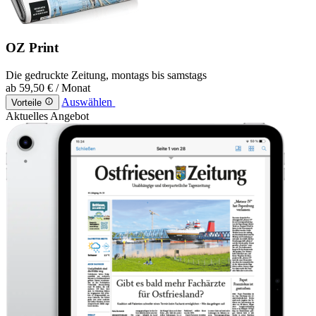
OZ Print
Die gedruckte Zeitung, montags bis samstags
ab
59,50 €
/ Monat
Auswählen
Vorteile
Aktuelles Angebot