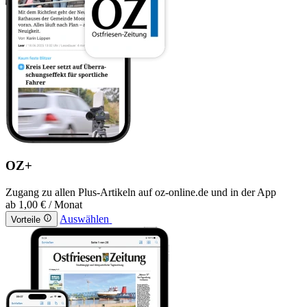
OZ+
Zugang zu allen Plus-Artikeln auf oz-online.de und in der App
ab
1,00 €
/ Monat
Auswählen
Vorteile