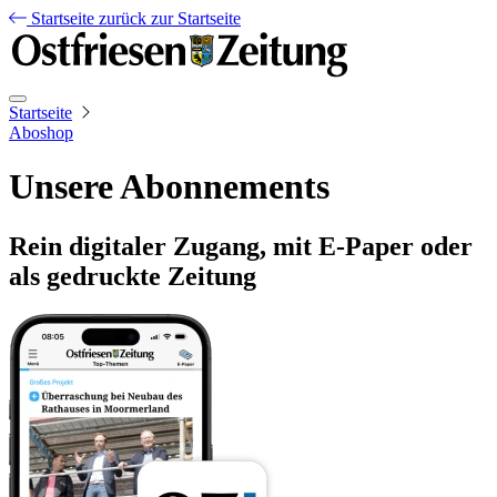
Startseite
zurück zur Startseite
Startseite
Aboshop
Unsere Abonnements
Rein digitaler Zugang, mit E-Paper oder
als gedruckte Zeitung