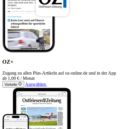
OZ+
Zugang zu allen Plus-Artikeln auf oz-online.de und in der App
ab
1,00 €
/ Monat
Auswählen
Vorteile