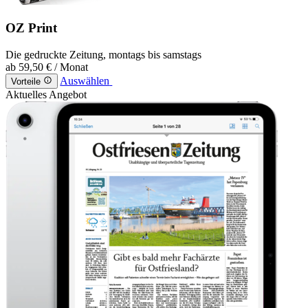
OZ Print
Die gedruckte Zeitung, montags bis samstags
ab
59,50 €
/ Monat
Auswählen
Vorteile
Aktuelles Angebot