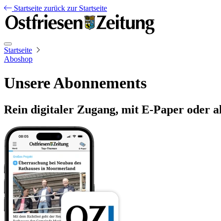
Startseite
zurück zur Startseite
Startseite
Aboshop
Unsere Abonnements
Rein digitaler Zugang, mit E-Paper oder a