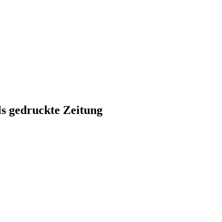
ls gedruckte Zeitung