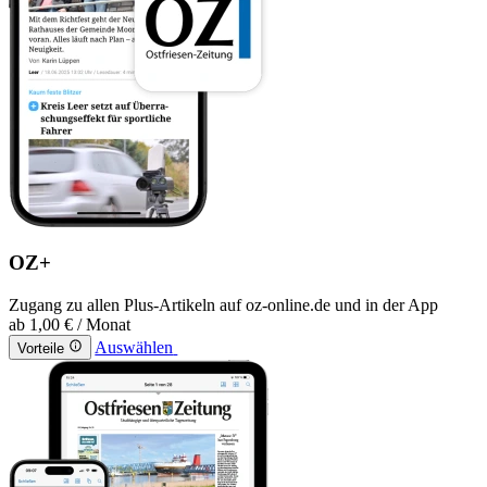
OZ+
Zugang zu allen Plus-Artikeln auf oz-online.de und in der App
ab
1,00 €
/ Monat
Auswählen
Vorteile