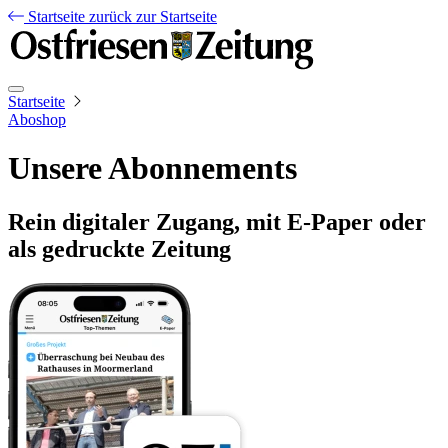
Startseite
zurück zur Startseite
Startseite
Aboshop
Unsere Abonnements
Rein digitaler Zugang, mit E-Paper oder
als gedruckte Zeitung