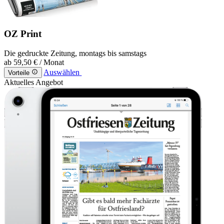
OZ Print
Die gedruckte Zeitung, montags bis samstags
ab
59,50 €
/ Monat
Auswählen
Vorteile
Aktuelles Angebot