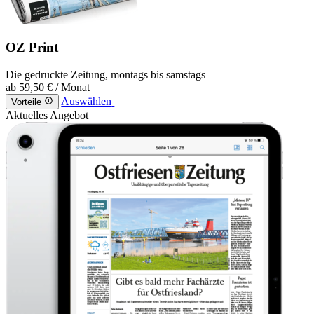
OZ Print
Die gedruckte Zeitung, montags bis samstags
ab
59,50 €
/ Monat
Auswählen
Vorteile
Aktuelles Angebot