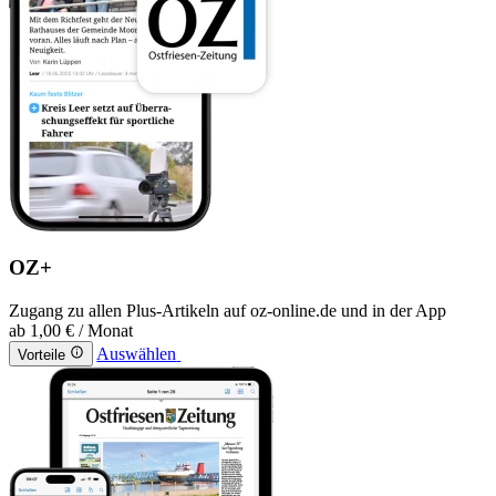
OZ+
Zugang zu allen Plus-Artikeln auf oz-online.de und in der App
ab
1,00 €
/ Monat
Auswählen
Vorteile