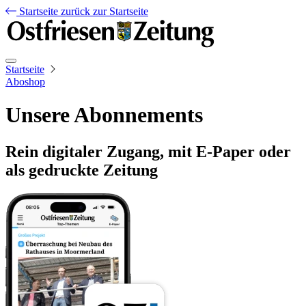
Startseite
zurück zur Startseite
Startseite
Aboshop
Unsere Abonnements
Rein digitaler Zugang, mit E-Paper oder
als gedruckte Zeitung