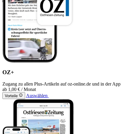
OZ+
Zugang zu allen Plus-Artikeln auf oz-online.de und in der App
ab
1,00 €
/ Monat
Auswählen
Vorteile