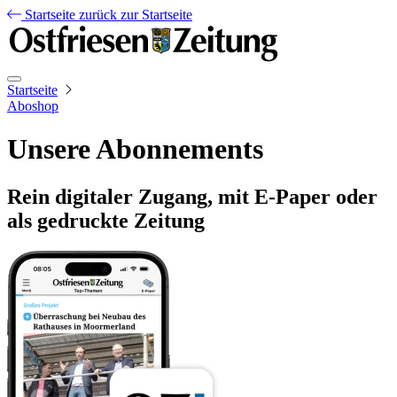
Startseite
zurück zur Startseite
Startseite
Aboshop
Unsere Abonnements
Rein digitaler Zugang, mit E-Paper oder
als gedruckte Zeitung