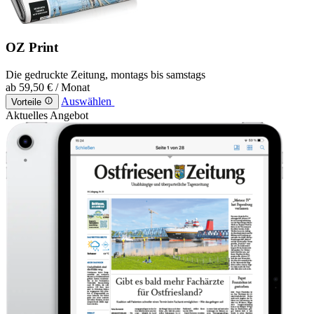
OZ Print
Die gedruckte Zeitung, montags bis samstags
ab
59,50 €
/ Monat
Auswählen
Vorteile
Aktuelles Angebot