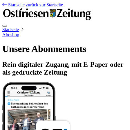
Startseite
zurück zur Startseite
Startseite
Aboshop
Unsere Abonnements
Rein digitaler Zugang, mit E-Paper oder
als gedruckte Zeitung