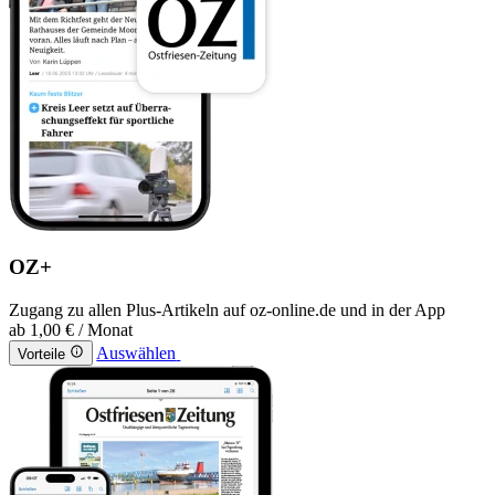
OZ+
Zugang zu allen Plus-Artikeln auf oz-online.de und in der App
ab
1,00 €
/ Monat
Auswählen
Vorteile