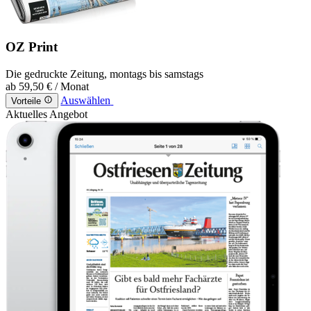
OZ Print
Die gedruckte Zeitung, montags bis samstags
ab
59,50 €
/ Monat
Auswählen
Vorteile
Aktuelles Angebot