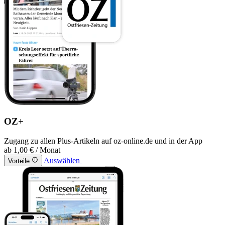
OZ+
Zugang zu allen Plus-Artikeln auf oz-online.de und in der App
ab
1,00 €
/ Monat
Auswählen
Vorteile