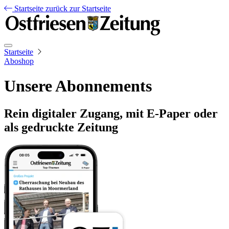
Startseite
zurück zur Startseite
Startseite
Aboshop
Unsere Abonnements
Rein digitaler Zugang, mit E-Paper oder
als gedruckte Zeitung