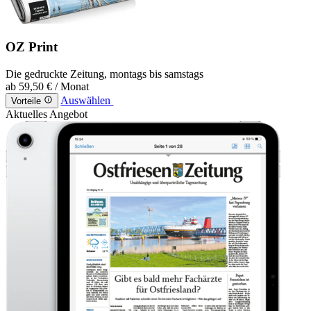
OZ Print
Die gedruckte Zeitung, montags bis samstags
ab
59,50 €
/ Monat
Auswählen
Vorteile
Aktuelles Angebot