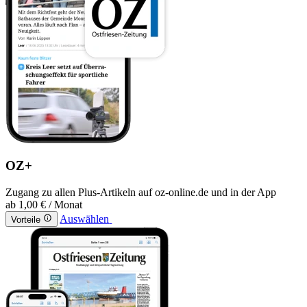
OZ+
Zugang zu allen Plus-Artikeln auf oz-online.de und in der App
ab
1,00 €
/ Monat
Auswählen
Vorteile