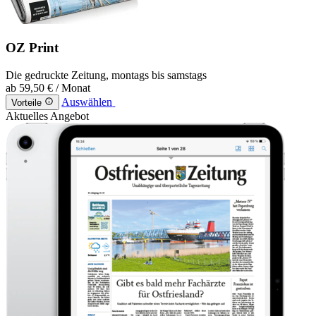
OZ Print
Die gedruckte Zeitung, montags bis samstags
ab
59,50 €
/ Monat
Auswählen
Vorteile
Aktuelles Angebot