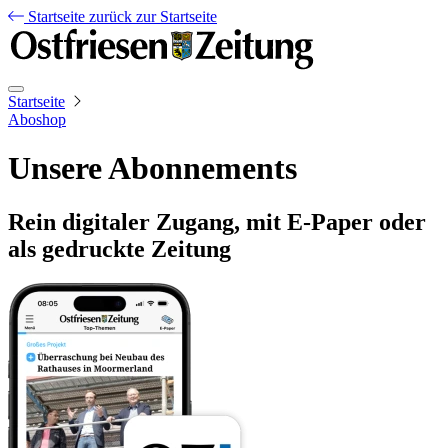
Startseite
zurück zur Startseite
Startseite
Aboshop
Unsere Abonnements
Rein digitaler Zugang, mit E-Paper oder
als gedruckte Zeitung