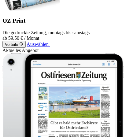
OZ Print
Die gedruckte Zeitung, montags bis samstags
ab
59,50 €
/ Monat
Auswählen
Vorteile
Aktuelles Angebot