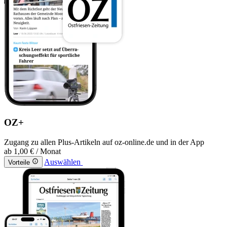
OZ+
Zugang zu allen Plus-Artikeln auf oz-online.de und in der App
ab
1,00 €
/ Monat
Auswählen
Vorteile