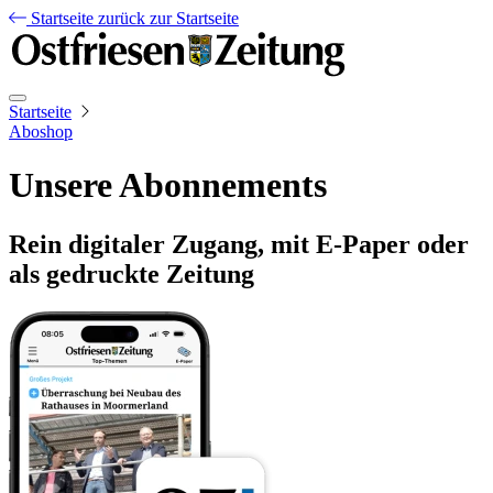
Startseite
zurück zur Startseite
Startseite
Aboshop
Unsere Abonnements
Rein digitaler Zugang, mit E-Paper oder
als gedruckte Zeitung