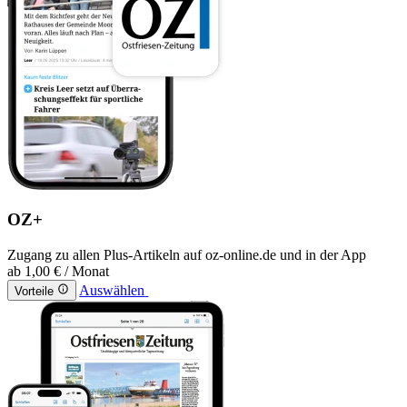
OZ+
Zugang zu allen Plus-Artikeln auf oz-online.de und in der App
ab
1,00 €
/ Monat
Auswählen
Vorteile