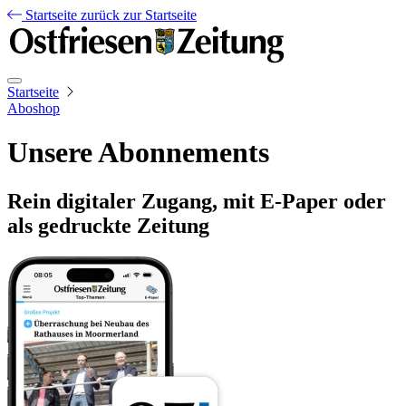
Startseite
zurück zur Startseite
Startseite
Aboshop
Unsere Abonnements
Rein digitaler Zugang, mit E-Paper oder
als gedruckte Zeitung