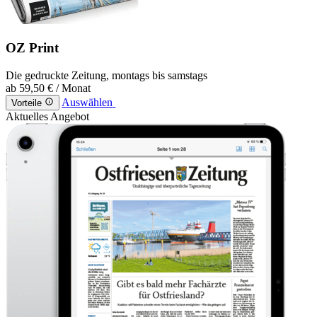
OZ Print
Die gedruckte Zeitung, montags bis samstags
ab
59,50 €
/ Monat
Auswählen
Vorteile
Aktuelles Angebot