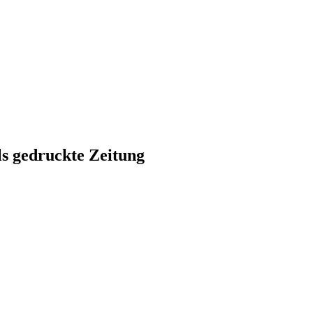
ls gedruckte Zeitung