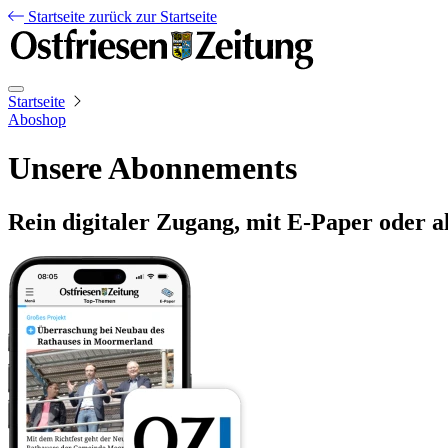
Startseite
zurück zur Startseite
Startseite
Aboshop
Unsere Abonnements
Rein digitaler Zugang, mit E-Paper oder a