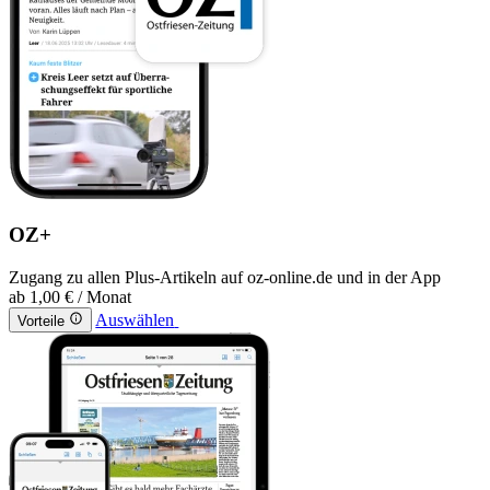
OZ+
Zugang zu allen Plus-Artikeln auf oz-online.de und in der App
ab
1,00 €
/ Monat
Auswählen
Vorteile