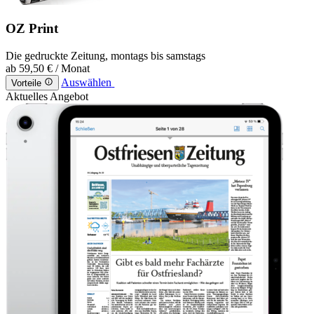
OZ Print
Die gedruckte Zeitung, montags bis samstags
ab
59,50 €
/ Monat
Auswählen
Vorteile
Aktuelles Angebot