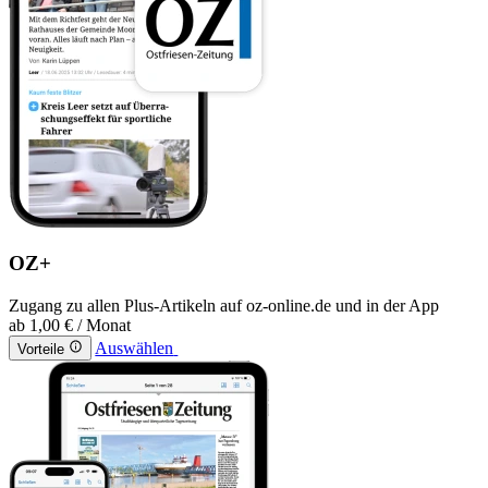
OZ+
Zugang zu allen Plus-Artikeln auf oz-online.de und in der App
ab
1,00 €
/ Monat
Auswählen
Vorteile