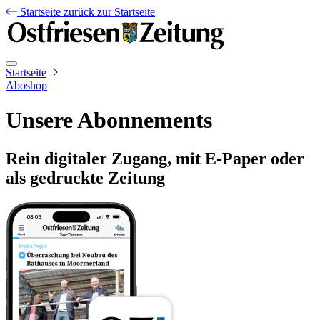
Startseite
zurück zur Startseite
Startseite
Aboshop
Unsere Abonnements
Rein digitaler Zugang, mit E-Paper oder
als gedruckte Zeitung