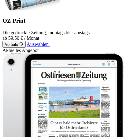
OZ Print
Die gedruckte Zeitung, montags bis samstags
ab
59,50 €
/ Monat
Auswählen
Vorteile
Aktuelles Angebot