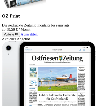
OZ Print
Die gedruckte Zeitung, montags bis samstags
ab
59,50 €
/ Monat
Auswählen
Vorteile
Aktuelles Angebot