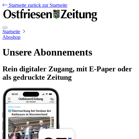
Startseite
zurück zur Startseite
Startseite
Aboshop
Unsere Abonnements
Rein digitaler Zugang, mit E-Paper oder
als gedruckte Zeitung