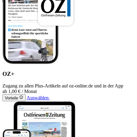
OZ+
Zugang zu allen Plus-Artikeln auf oz-online.de und in der App
ab
1,00 €
/ Monat
Auswählen
Vorteile