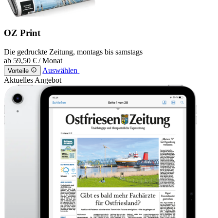
OZ Print
Die gedruckte Zeitung, montags bis samstags
ab
59,50 €
/ Monat
Auswählen
Vorteile
Aktuelles Angebot