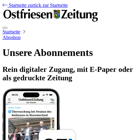
Startseite
zurück zur Startseite
Startseite
Aboshop
Unsere Abonnements
Rein digitaler Zugang, mit E-Paper oder
als gedruckte Zeitung