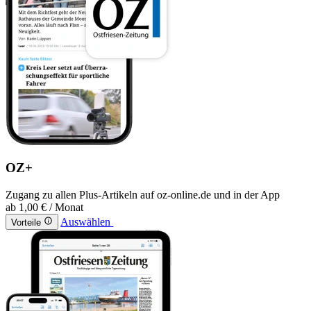
OZ+
Zugang zu allen Plus-Artikeln auf oz-online.de und in der App
ab
1,00 €
/ Monat
Auswählen
Vorteile