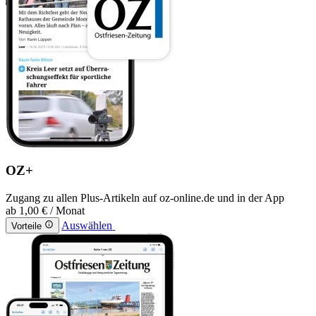
OZ+
Zugang zu allen Plus-Artikeln auf oz-online.de und in der App
ab
1,00 €
/ Monat
Auswählen
Vorteile