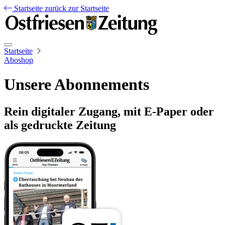
Startseite
zurück zur Startseite
Startseite
Aboshop
Unsere Abonnements
Rein digitaler Zugang, mit E-Paper oder
als gedruckte Zeitung