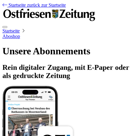
Startseite
zurück zur Startseite
Startseite
Aboshop
Unsere Abonnements
Rein digitaler Zugang, mit E-Paper oder
als gedruckte Zeitung