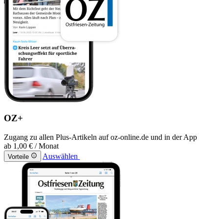
OZ+
Zugang zu allen Plus-Artikeln auf oz-online.de und in der App
ab
1,00 €
/ Monat
Auswählen
Vorteile