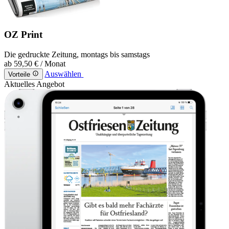
OZ Print
Die gedruckte Zeitung, montags bis samstags
ab
59,50 €
/ Monat
Auswählen
Vorteile
Aktuelles Angebot