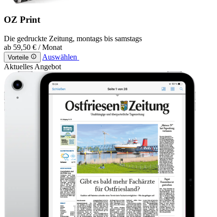
OZ Print
Die gedruckte Zeitung, montags bis samstags
ab
59,50 €
/ Monat
Auswählen
Vorteile
Aktuelles Angebot