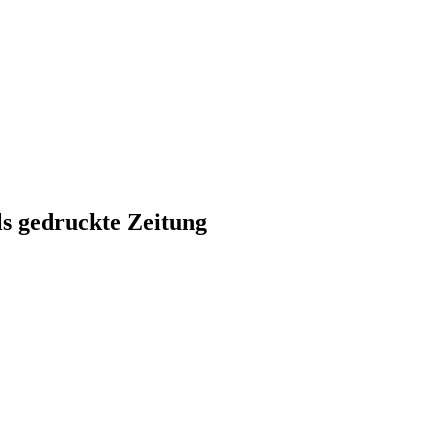
ls gedruckte Zeitung