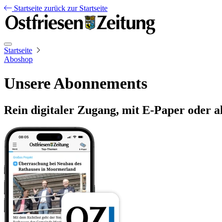
Startseite
zurück zur Startseite
Startseite
Aboshop
Unsere Abonnements
Rein digitaler Zugang, mit E-Paper oder a