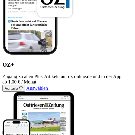
OZ+
Zugang zu allen Plus-Artikeln auf oz-online.de und in der App
ab
1,00 €
/ Monat
Auswählen
Vorteile