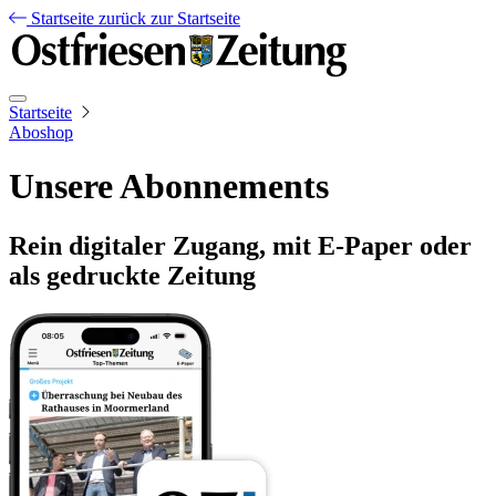
Startseite
zurück zur Startseite
Startseite
Aboshop
Unsere Abonnements
Rein digitaler Zugang, mit E-Paper oder
als gedruckte Zeitung