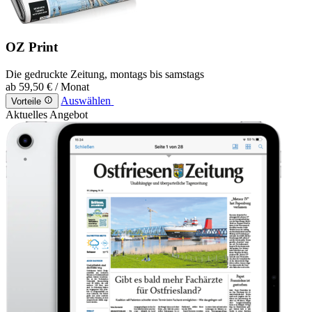
OZ Print
Die gedruckte Zeitung, montags bis samstags
ab
59,50 €
/ Monat
Auswählen
Vorteile
Aktuelles Angebot