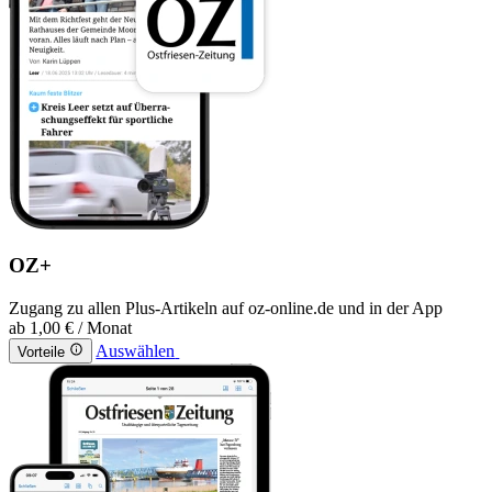
OZ+
Zugang zu allen Plus-Artikeln auf oz-online.de und in der App
ab
1,00 €
/ Monat
Auswählen
Vorteile