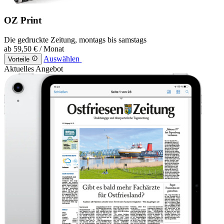
OZ Print
Die gedruckte Zeitung, montags bis samstags
ab
59,50 €
/ Monat
Auswählen
Vorteile
Aktuelles Angebot