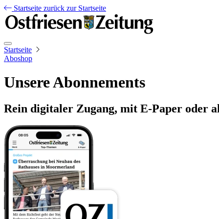
Startseite
zurück zur Startseite
Startseite
Aboshop
Unsere Abonnements
Rein digitaler Zugang, mit E-Paper oder a