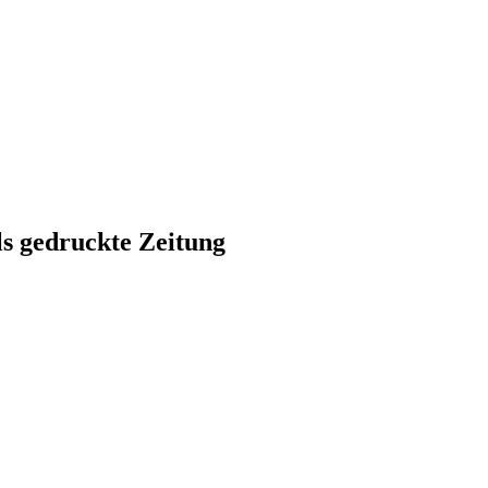
ls gedruckte Zeitung