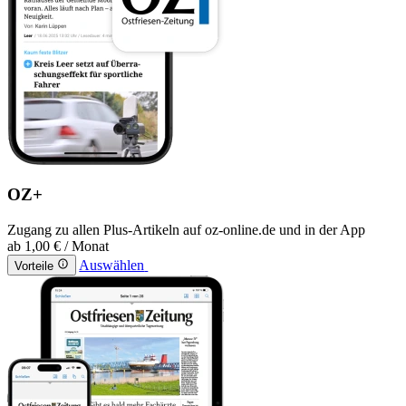
OZ+
Zugang zu allen Plus-Artikeln auf oz-online.de und in der App
ab
1,00 €
/ Monat
Auswählen
Vorteile