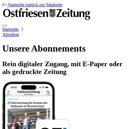
Startseite
zurück zur Startseite
Startseite
Aboshop
Unsere Abonnements
Rein digitaler Zugang, mit E-Paper oder
als gedruckte Zeitung