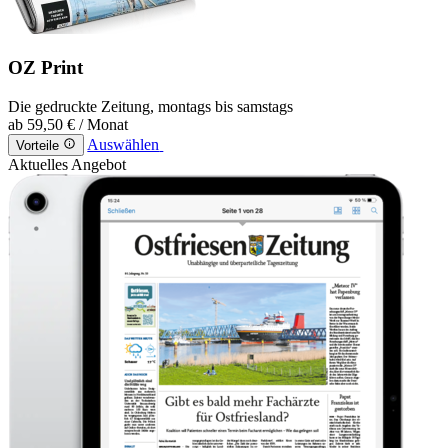
OZ Print
Die gedruckte Zeitung, montags bis samstags
ab
59,50 €
/ Monat
Auswählen
Vorteile
Aktuelles Angebot