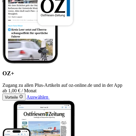
OZ+
Zugang zu allen Plus-Artikeln auf oz-online.de und in der App
ab
1,00 €
/ Monat
Auswählen
Vorteile