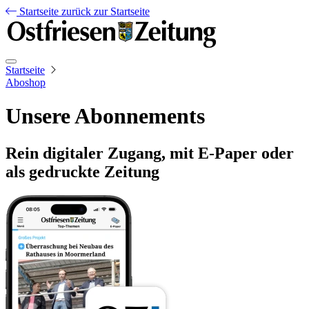
Startseite
zurück zur Startseite
Startseite
Aboshop
Unsere Abonnements
Rein digitaler Zugang, mit E-Paper oder
als gedruckte Zeitung