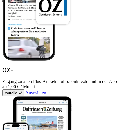
OZ+
Zugang zu allen Plus-Artikeln auf oz-online.de und in der App
ab
1,00 €
/ Monat
Auswählen
Vorteile