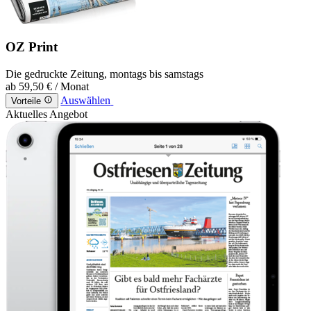
OZ Print
Die gedruckte Zeitung, montags bis samstags
ab
59,50 €
/ Monat
Auswählen
Vorteile
Aktuelles Angebot