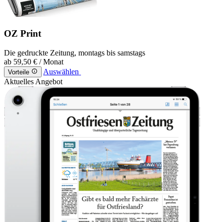
OZ Print
Die gedruckte Zeitung, montags bis samstags
ab
59,50 €
/ Monat
Auswählen
Vorteile
Aktuelles Angebot