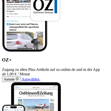
OZ+
Zugang zu allen Plus-Artikeln auf oz-online.de und in der App
ab
1,00 €
/ Monat
Auswählen
Vorteile