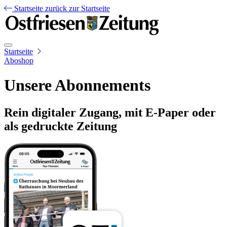
Startseite
zurück zur Startseite
Startseite
Aboshop
Unsere Abonnements
Rein digitaler Zugang, mit E-Paper oder
als gedruckte Zeitung