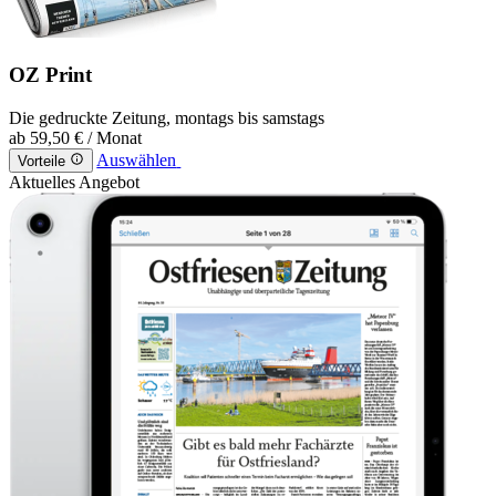
OZ Print
Die gedruckte Zeitung, montags bis samstags
ab
59,50 €
/ Monat
Auswählen
Vorteile
Aktuelles Angebot