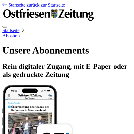
Startseite
zurück zur Startseite
Startseite
Aboshop
Unsere Abonnements
Rein digitaler Zugang, mit E-Paper oder
als gedruckte Zeitung