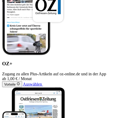
OZ+
Zugang zu allen Plus-Artikeln auf oz-online.de und in der App
ab
1,00 €
/ Monat
Auswählen
Vorteile