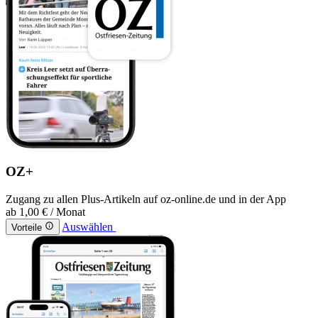
OZ+
Zugang zu allen Plus-Artikeln auf oz-online.de und in der App
ab
1,00 €
/ Monat
Auswählen
Vorteile