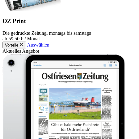
OZ Print
Die gedruckte Zeitung, montags bis samstags
ab
59,50 €
/ Monat
Auswählen
Vorteile
Aktuelles Angebot