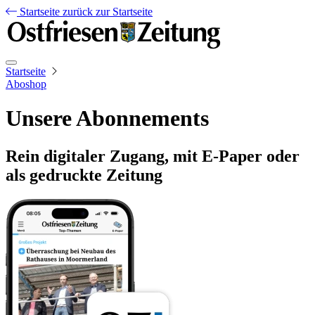
Startseite
zurück zur Startseite
Startseite
Aboshop
Unsere Abonnements
Rein digitaler Zugang, mit E-Paper oder
als gedruckte Zeitung