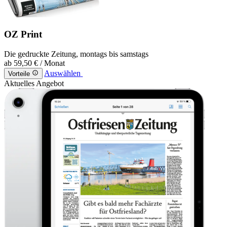
OZ Print
Die gedruckte Zeitung, montags bis samstags
ab
59,50 €
/ Monat
Auswählen
Vorteile
Aktuelles Angebot