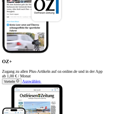
OZ+
Zugang zu allen Plus-Artikeln auf oz-online.de und in der App
ab
1,00 €
/ Monat
Auswählen
Vorteile