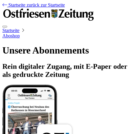
Startseite
zurück zur Startseite
Startseite
Aboshop
Unsere Abonnements
Rein digitaler Zugang, mit E-Paper oder
als gedruckte Zeitung