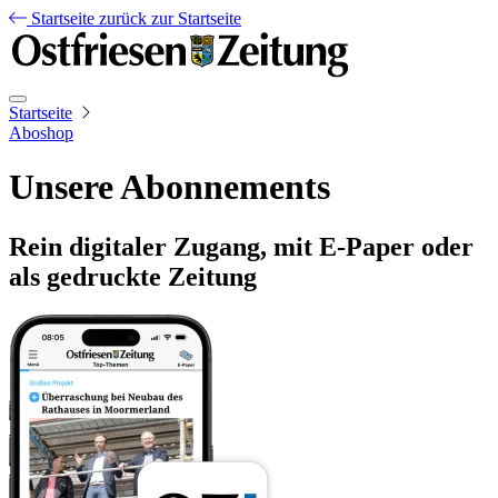
Startseite
zurück zur Startseite
Startseite
Aboshop
Unsere Abonnements
Rein digitaler Zugang, mit E-Paper oder
als gedruckte Zeitung