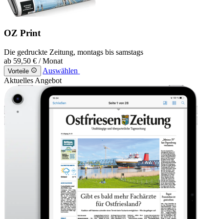
OZ Print
Die gedruckte Zeitung, montags bis samstags
ab
59,50 €
/ Monat
Auswählen
Vorteile
Aktuelles Angebot