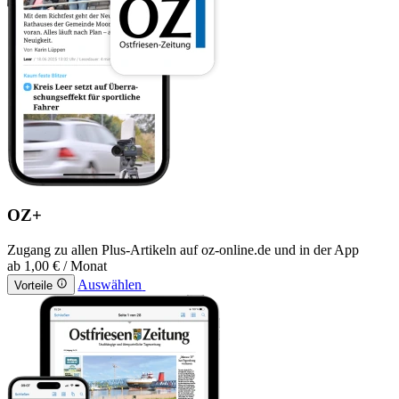
OZ+
Zugang zu allen Plus-Artikeln auf oz-online.de und in der App
ab
1,00 €
/ Monat
Auswählen
Vorteile