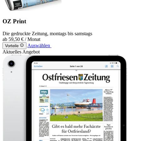
OZ Print
Die gedruckte Zeitung, montags bis samstags
ab
59,50 €
/ Monat
Auswählen
Vorteile
Aktuelles Angebot