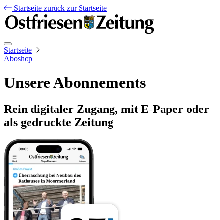
Startseite
zurück zur Startseite
Startseite
Aboshop
Unsere Abonnements
Rein digitaler Zugang, mit E-Paper oder
als gedruckte Zeitung