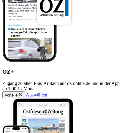
OZ+
Zugang zu allen Plus-Artikeln auf oz-online.de und in der App
ab
1,00 €
/ Monat
Auswählen
Vorteile