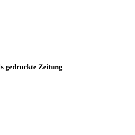
ls gedruckte Zeitung