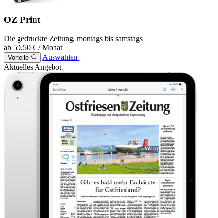
OZ Print
Die gedruckte Zeitung, montags bis samstags
ab
59,50 €
/ Monat
Auswählen
Vorteile
Aktuelles Angebot