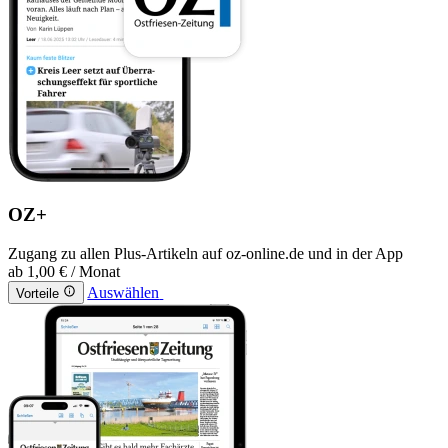
OZ+
Zugang zu allen Plus-Artikeln auf oz-online.de und in der App
ab
1,00 €
/ Monat
Auswählen
Vorteile