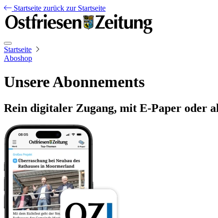
Startseite
zurück zur Startseite
Startseite
Aboshop
Unsere Abonnements
Rein digitaler Zugang, mit E-Paper oder a