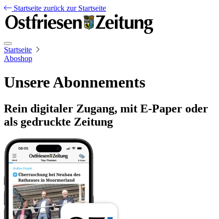
Startseite
zurück zur Startseite
Startseite
Aboshop
Unsere Abonnements
Rein digitaler Zugang, mit E-Paper oder
als gedruckte Zeitung