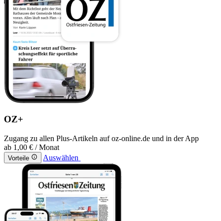
OZ+
Zugang zu allen Plus-Artikeln auf oz-online.de und in der App
ab
1,00 €
/ Monat
Auswählen
Vorteile