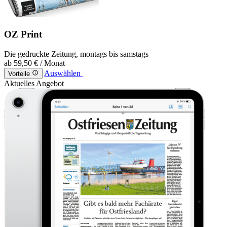
OZ Print
Die gedruckte Zeitung, montags bis samstags
ab
59,50 €
/ Monat
Auswählen
Vorteile
Aktuelles Angebot