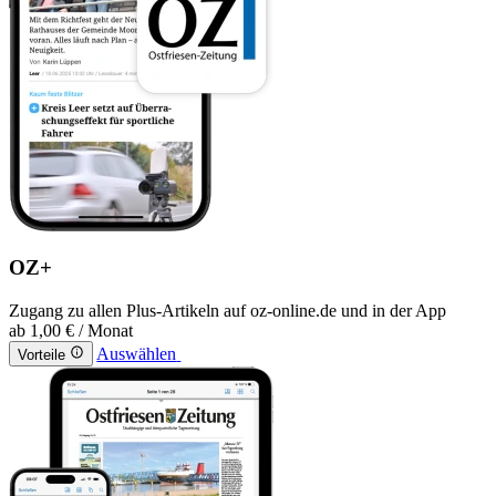
OZ+
Zugang zu allen Plus-Artikeln auf oz-online.de und in der App
ab
1,00 €
/ Monat
Auswählen
Vorteile