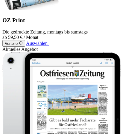
OZ Print
Die gedruckte Zeitung, montags bis samstags
ab
59,50 €
/ Monat
Auswählen
Vorteile
Aktuelles Angebot