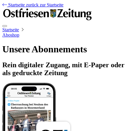
Startseite
zurück zur Startseite
Startseite
Aboshop
Unsere Abonnements
Rein digitaler Zugang, mit E-Paper oder
als gedruckte Zeitung