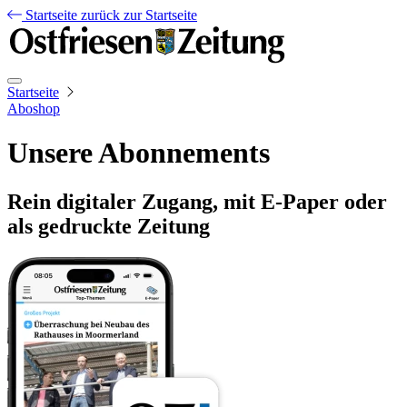
Startseite
zurück zur Startseite
Startseite
Aboshop
Unsere Abonnements
Rein digitaler Zugang, mit E-Paper oder
als gedruckte Zeitung