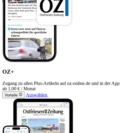
OZ+
Zugang zu allen Plus-Artikeln auf oz-online.de und in der App
ab
1,00 €
/ Monat
Auswählen
Vorteile