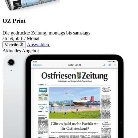
OZ Print
Die gedruckte Zeitung, montags bis samstags
ab
59,50 €
/ Monat
Auswählen
Vorteile
Aktuelles Angebot