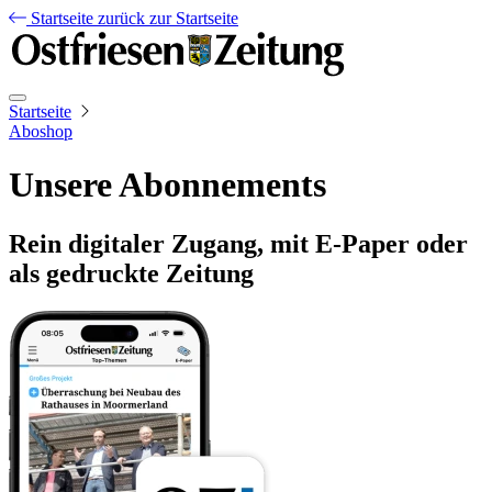
Startseite
zurück zur Startseite
Startseite
Aboshop
Unsere Abonnements
Rein digitaler Zugang, mit E-Paper oder
als gedruckte Zeitung