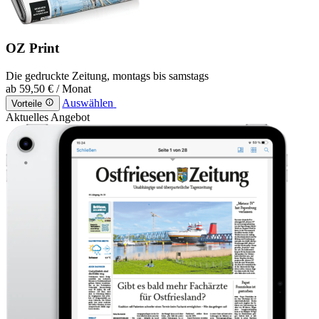
OZ Print
Die gedruckte Zeitung, montags bis samstags
ab
59,50 €
/ Monat
Auswählen
Vorteile
Aktuelles Angebot