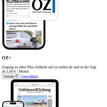
OZ+
Zugang zu allen Plus-Artikeln auf oz-online.de und in der App
ab
1,00 €
/ Monat
Auswählen
Vorteile