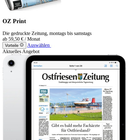
OZ Print
Die gedruckte Zeitung, montags bis samstags
ab
59,50 €
/ Monat
Auswählen
Vorteile
Aktuelles Angebot