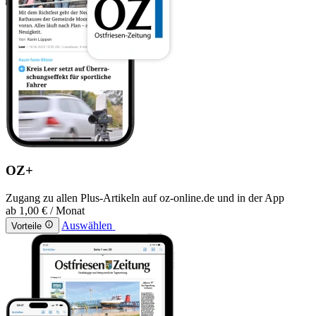
OZ+
Zugang zu allen Plus-Artikeln auf oz-online.de und in der App
ab
1,00 €
/ Monat
Auswählen
Vorteile