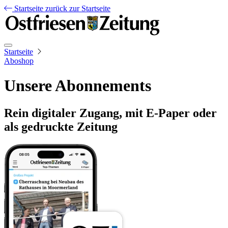
Startseite
zurück zur Startseite
Startseite
Aboshop
Unsere Abonnements
Rein digitaler Zugang, mit E-Paper oder
als gedruckte Zeitung