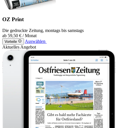
OZ Print
Die gedruckte Zeitung, montags bis samstags
ab
59,50 €
/ Monat
Auswählen
Vorteile
Aktuelles Angebot