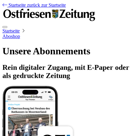
Startseite
zurück zur Startseite
Startseite
Aboshop
Unsere Abonnements
Rein digitaler Zugang, mit E-Paper oder
als gedruckte Zeitung