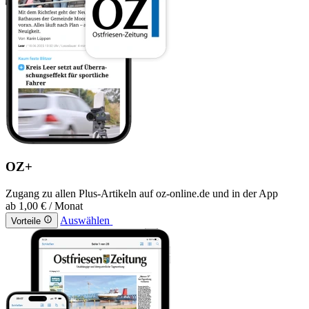
OZ+
Zugang zu allen Plus-Artikeln auf oz-online.de und in der App
ab
1,00 €
/ Monat
Auswählen
Vorteile