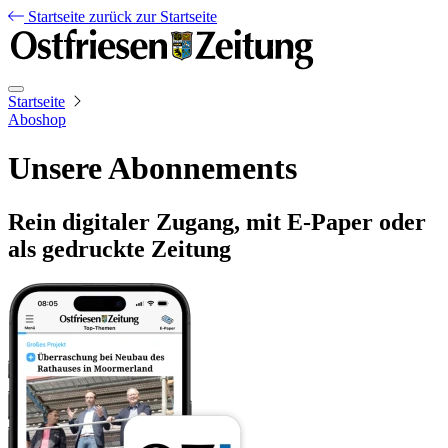
Startseite
zurück zur Startseite
Startseite
Aboshop
Unsere Abonnements
Rein digitaler Zugang, mit E-Paper oder
als gedruckte Zeitung