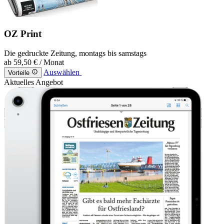
OZ Print
Die gedruckte Zeitung, montags bis samstags
ab
59,50 €
/ Monat
Auswählen
Vorteile
Aktuelles Angebot