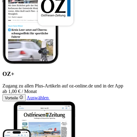
OZ+
Zugang zu allen Plus-Artikeln auf oz-online.de und in der App
ab
1,00 €
/ Monat
Auswählen
Vorteile