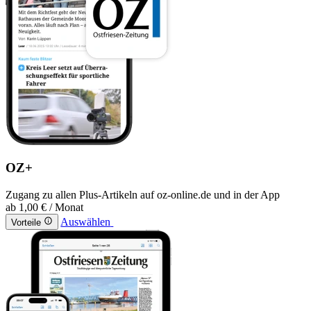
OZ+
Zugang zu allen Plus-Artikeln auf oz-online.de und in der App
ab
1,00 €
/ Monat
Auswählen
Vorteile