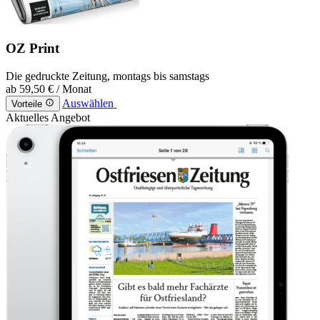
OZ Print
Die gedruckte Zeitung, montags bis samstags
ab
59,50 €
/ Monat
Auswählen
Vorteile
Aktuelles Angebot