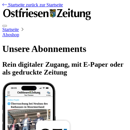
Startseite
zurück zur Startseite
Startseite
Aboshop
Unsere Abonnements
Rein digitaler Zugang, mit E-Paper oder
als gedruckte Zeitung