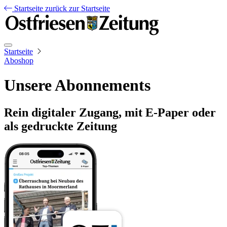
Startseite
zurück zur Startseite
Startseite
Aboshop
Unsere Abonnements
Rein digitaler Zugang, mit E-Paper oder
als gedruckte Zeitung