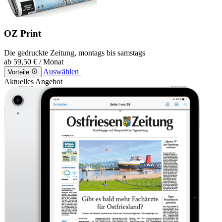
OZ Print
Die gedruckte Zeitung, montags bis samstags
ab
59,50 €
/ Monat
Auswählen
Vorteile
Aktuelles Angebot