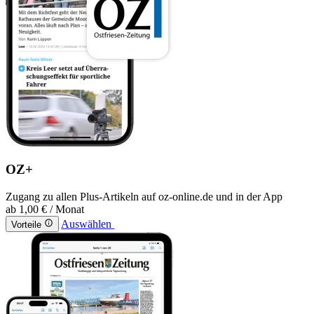
OZ+
Zugang zu allen Plus-Artikeln auf oz-online.de und in der App
ab
1,00 €
/ Monat
Auswählen
Vorteile