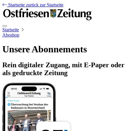
Startseite
zurück zur Startseite
Startseite
Aboshop
Unsere Abonnements
Rein digitaler Zugang, mit E-Paper oder
als gedruckte Zeitung