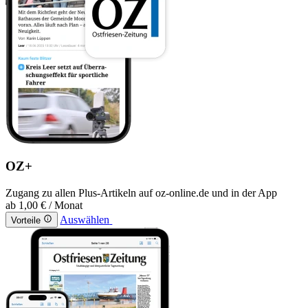
OZ+
Zugang zu allen Plus-Artikeln auf oz-online.de und in der App
ab
1,00 €
/ Monat
Auswählen
Vorteile