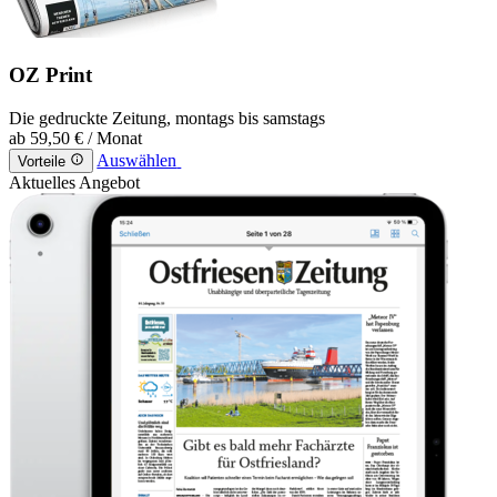
OZ Print
Die gedruckte Zeitung, montags bis samstags
ab
59,50 €
/ Monat
Auswählen
Vorteile
Aktuelles Angebot