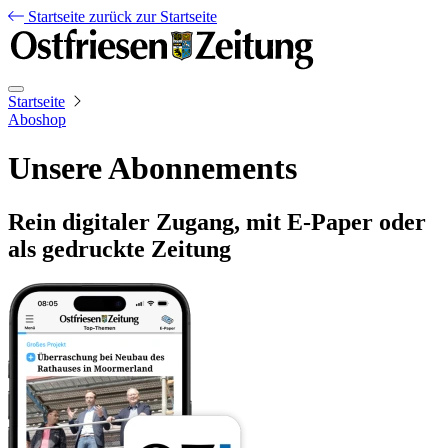
Startseite
zurück zur Startseite
Startseite
Aboshop
Unsere Abonnements
Rein digitaler Zugang, mit E-Paper oder
als gedruckte Zeitung