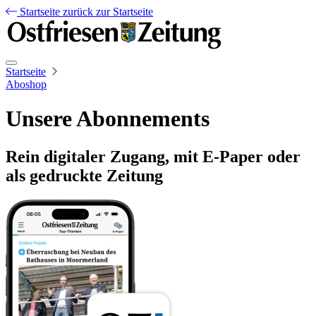
Startseite
zurück zur Startseite
Startseite
Aboshop
Unsere Abonnements
Rein digitaler Zugang, mit E-Paper oder
als gedruckte Zeitung