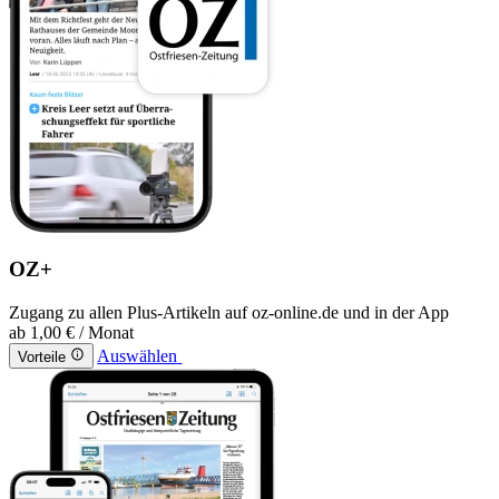
OZ+
Zugang zu allen Plus-Artikeln auf oz-online.de und in der App
ab
1,00 €
/ Monat
Auswählen
Vorteile