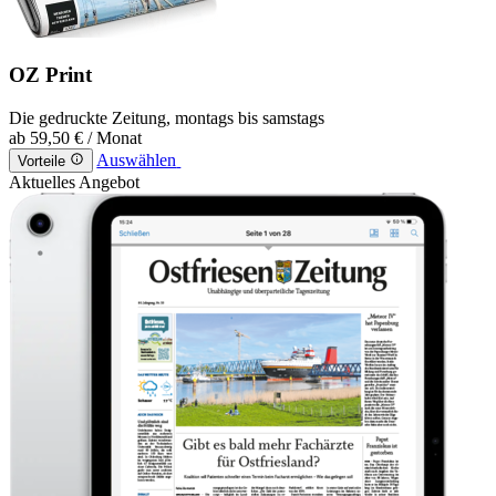
OZ Print
Die gedruckte Zeitung, montags bis samstags
ab
59,50 €
/ Monat
Auswählen
Vorteile
Aktuelles Angebot