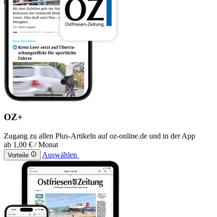
OZ+
Zugang zu allen Plus-Artikeln auf oz-online.de und in der App
ab
1,00 €
/ Monat
Auswählen
Vorteile