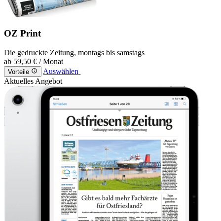
OZ Print
Die gedruckte Zeitung, montags bis samstags
ab
59,50 €
/ Monat
Auswählen
Vorteile
Aktuelles Angebot