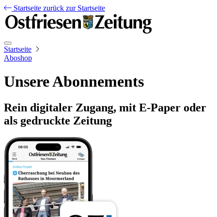
Startseite
zurück zur Startseite
Startseite
Aboshop
Unsere Abonnements
Rein digitaler Zugang, mit E-Paper oder
als gedruckte Zeitung