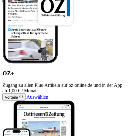
OZ+
Zugang zu allen Plus-Artikeln auf oz-online.de und in der App
ab
1,00 €
/ Monat
Auswählen
Vorteile