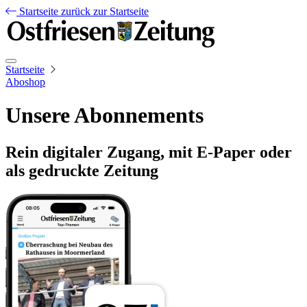
Startseite
zurück zur Startseite
Startseite
Aboshop
Unsere Abonnements
Rein digitaler Zugang, mit E-Paper oder
als gedruckte Zeitung