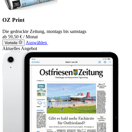
OZ Print
Die gedruckte Zeitung, montags bis samstags
ab
59,50 €
/ Monat
Auswählen
Vorteile
Aktuelles Angebot