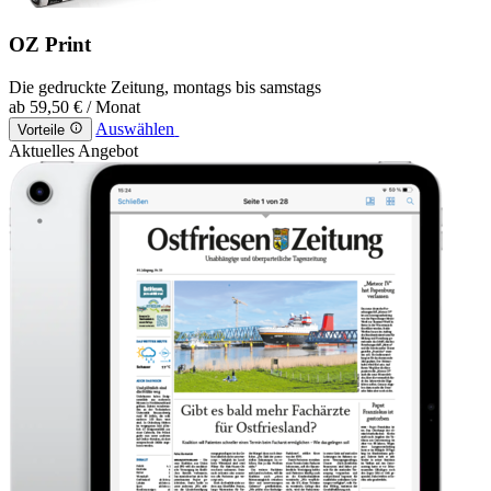
OZ Print
Die gedruckte Zeitung, montags bis samstags
ab
59,50 €
/ Monat
Auswählen
Vorteile
Aktuelles Angebot