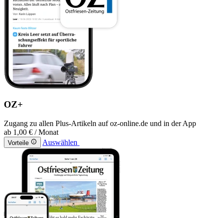
OZ+
Zugang zu allen Plus-Artikeln auf oz-online.de und in der App
ab
1,00 €
/ Monat
Auswählen
Vorteile