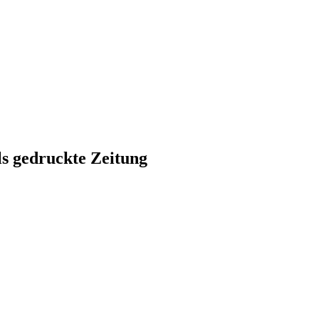
ls gedruckte Zeitung