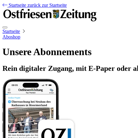
Startseite
zurück zur Startseite
Startseite
Aboshop
Unsere Abonnements
Rein digitaler Zugang, mit E-Paper oder a