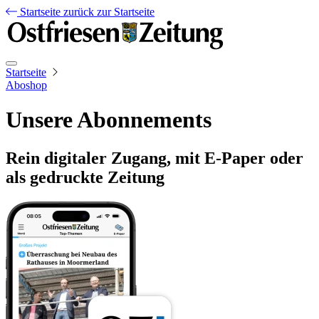
Startseite
zurück zur Startseite
Startseite
Aboshop
Unsere Abonnements
Rein digitaler Zugang, mit E-Paper oder
als gedruckte Zeitung