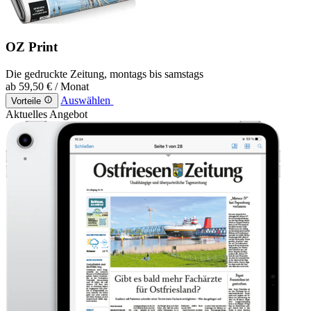
OZ Print
Die gedruckte Zeitung, montags bis samstags
ab
59,50 €
/ Monat
Auswählen
Vorteile
Aktuelles Angebot