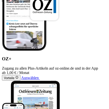
OZ+
Zugang zu allen Plus-Artikeln auf oz-online.de und in der App
ab
1,00 €
/ Monat
Auswählen
Vorteile