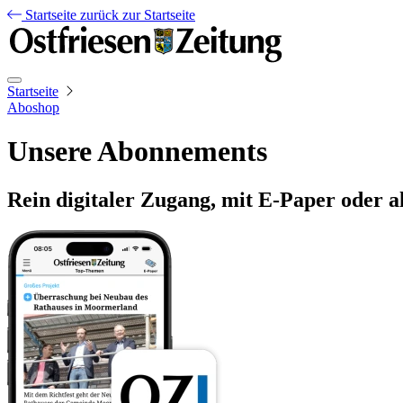
Startseite
zurück zur Startseite
Startseite
Aboshop
Unsere Abonnements
Rein digitaler Zugang, mit E-Paper oder a