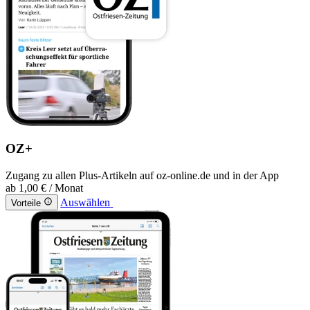
OZ+
Zugang zu allen Plus-Artikeln auf oz-online.de und in der App
ab
1,00 €
/ Monat
Auswählen
Vorteile