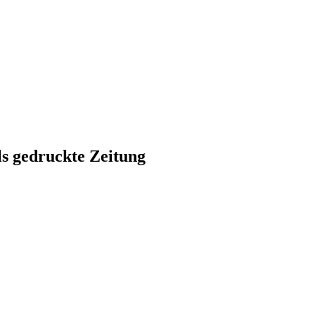
ls gedruckte Zeitung