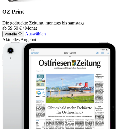
OZ Print
Die gedruckte Zeitung, montags bis samstags
ab
59,50 €
/ Monat
Auswählen
Vorteile
Aktuelles Angebot