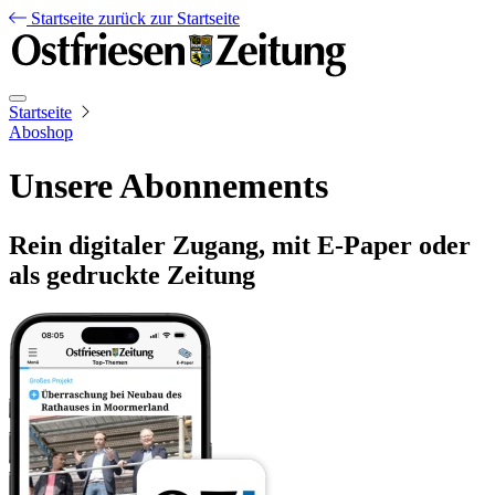
Startseite
zurück zur Startseite
Startseite
Aboshop
Unsere Abonnements
Rein digitaler Zugang, mit E-Paper oder
als gedruckte Zeitung