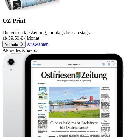
OZ Print
Die gedruckte Zeitung, montags bis samstags
ab
59,50 €
/ Monat
Auswählen
Vorteile
Aktuelles Angebot