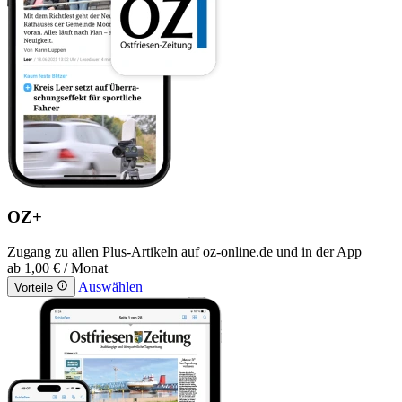
OZ+
Zugang zu allen Plus-Artikeln auf oz-online.de und in der App
ab
1,00 €
/ Monat
Auswählen
Vorteile