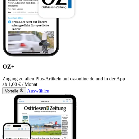
OZ+
Zugang zu allen Plus-Artikeln auf oz-online.de und in der App
ab
1,00 €
/ Monat
Auswählen
Vorteile