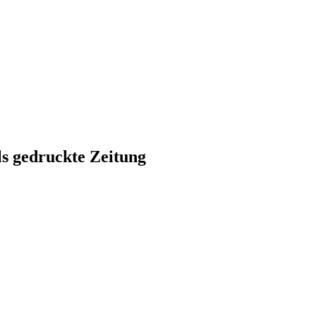
ls gedruckte Zeitung