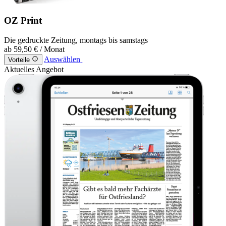
OZ Print
Die gedruckte Zeitung, montags bis samstags
ab
59,50 €
/ Monat
Auswählen
Vorteile
Aktuelles Angebot