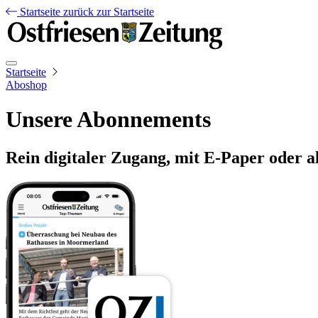
Startseite
zurück zur Startseite
Startseite
Aboshop
Unsere Abonnements
Rein digitaler Zugang, mit E-Paper oder a